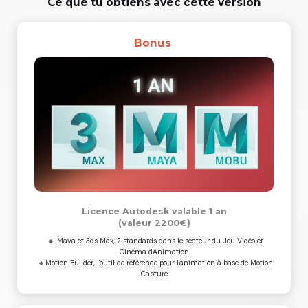
Ce que tu obtiens avec cette version
Bonus
Licence Autodesk valable 1 an
(valeur 2200€)
🔸 Maya et 3ds Max, 2 standards dans le secteur du Jeu Vidéo et
Cinéma d'Animation
🔸Motion Builder, l'outil de référence pour l'animation à base de Motion
Capture