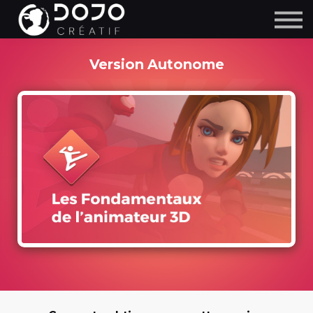
Version Autonome